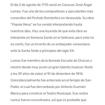
El día 2 de agosto de 1775 nació en Caracas José Ángel
Lamas. Fue uno de los compositores y ejecutantes más
conocidos del Período Romántico en Venezuela. Su obra
“Popule Meus” se ha venido interpretando hasta
nuestros días. Hay una leyenda de que esta obra se
interpreta en Semana Santa en el Vaticano, pero esto no
es cierto, fue un invento de un embajador venezolano
ante la Santa Sede a principios del siglo XX.
Lamas fue miembro de la llamada Escuela de Chacao y
mostró desde muy joven un gran talento musical. Murió
a los 39 años de edad, el 10 de diciembre de 1814.
Coincidencialmente fue enterrado en el templo de San
Pablo, el cual fue derrumbado por Antonio Guzmán
Blanco para construir el Teatro Municipal. Sus restos
nunca fueron encontrados, así que es probable que