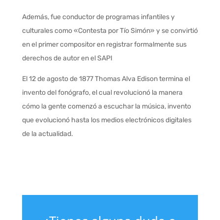
Además, fue conductor de programas infantiles y
culturales como «Contesta por Tío Simón» y se convirtió
en el primer compositor en registrar formalmente sus
derechos de autor en el SAPI
El 12 de agosto de 1877 Thomas Alva Edison termina el
invento del fonógrafo, el cual revolucionó la manera
cómo la gente comenzó a escuchar la música, invento
que evolucionó hasta los medios electrónicos digitales
de la actualidad.