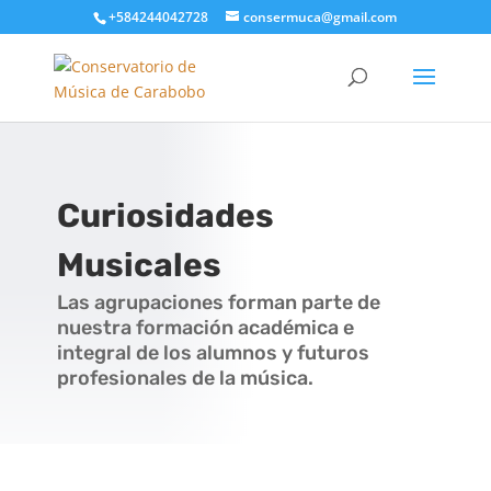
+584244042728
consermuca@gmail.com
Curiosidades
Musicales
Las agrupaciones forman parte de
nuestra formación académica e
integral de los alumnos y futuros
profesionales de la música.