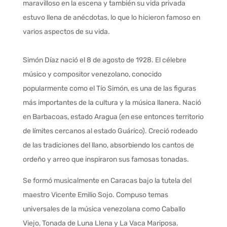
maravilloso en la escena y también su vida privada
estuvo llena de anécdotas, lo que lo hicieron famoso en
varios aspectos de su vida.
Simón Díaz nació el 8 de agosto de 1928. El célebre
músico y compositor venezolano, conocido
popularmente como el Tío Simón, es una de las figuras
más importantes de la cultura y la música llanera. Nació
en Barbacoas, estado Aragua (en ese entonces territorio
de límites cercanos al estado Guárico). Creció rodeado
de las tradiciones del llano, absorbiendo los cantos de
ordeño y arreo que inspiraron sus famosas tonadas.
Se formó musicalmente en Caracas bajo la tutela del
maestro Vicente Emilio Sojo. Compuso temas
universales de la música venezolana como Caballo
Viejo, Tonada de Luna Llena y La Vaca Mariposa.