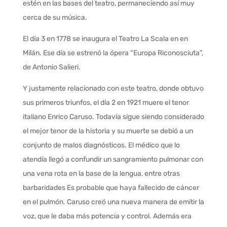
estén en las bases del teatro, permaneciendo así muy
cerca de su música.
El día 3 en 1778 se inaugura el Teatro La Scala en en
Milán. Ese día se estrenó la ópera “Europa Riconosciuta”,
de Antonio Salieri.
Y justamente relacionado con este teatro, donde obtuvo
sus primeros triunfos, el día 2 en 1921 muere el tenor
italiano Enrico Caruso. Todavía sigue siendo considerado
el mejor tenor de la historia y su muerte se debió a un
conjunto de malos diagnósticos. El médico que lo
atendía llegó a confundir un sangramiento pulmonar con
una vena rota en la base de la lengua, entre otras
barbaridades Es probable que haya fallecido de cáncer
en el pulmón. Caruso creó una nueva manera de emitir la
voz, que le daba más potencia y control. Además era