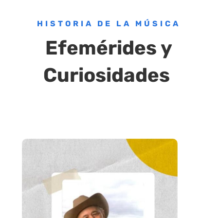
HISTORIA DE LA MÚSICA
Efemérides y
Curiosidades