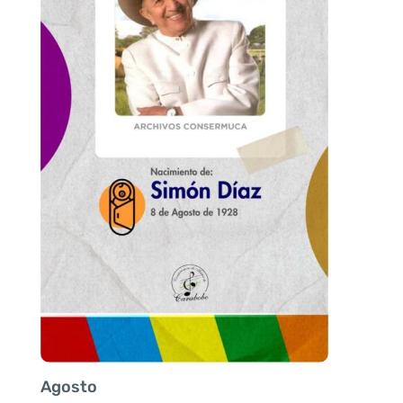
Agosto