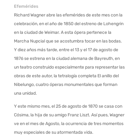
Efemérides
Richard Wagner abre las efemérides de este mes con la
celebración, en el año de 1850 del estreno de Lohengrin
en la ciudad de Weimar. A esta ópera pertenece la
Marcha Nupcial que se acostumbra tocar en las bodas.
Y diez años más tarde, entre el 13 y el 17 de agosto de
1876 se estrena en la ciudad alemana de Bayreuth, en
un teatro construido especialmente para representar las
obras de este autor, la tetralogía completa El anillo del
Nibelungo, cuatro óperas monumentales que forman
una unidad.
Y este mismo mes, el 25 de agosto de 1870 se casa con
Cósima, la hija de su amigo Franz Liszt. Así pues, Wagner
ve en el mes de Agosto, la ocurrencia de tres momentos
muy especiales de su atormentada vida.