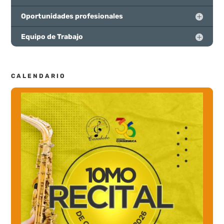
Oportunidades profesionales
Equipo de Trabajo
CALENDARIO