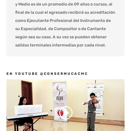
y Medio es de un promedio de 09 años o cursos, al
final de la cual el egresado recibirá su acreditación
como Ejecutante Profesional del Instrumento de
su Especialidad, de Compositor o de Cantante
según sea su caso. A su vez se pueden obtener
salidas terminales intermedias por cada nivel.
EN YOUTUBE @CONSERMUCACMC