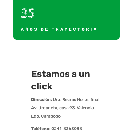
35
AÑOS DE TRAYECTORIA
Estamos a un
click
Dirección:
Urb. Recreo Norte, final
Av. Urdaneta, casa 93. Valencia
Edo. Carabobo.
Teléfono:
0241-8263088