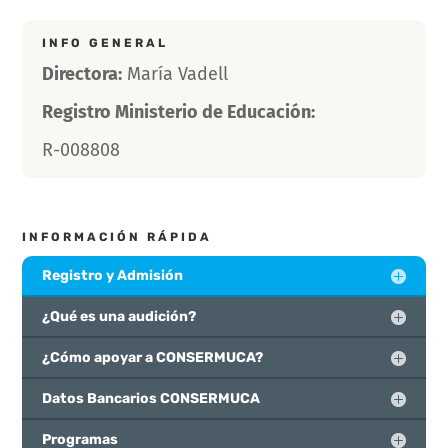
INFO GENERAL
Directora:
María Vadell
Registro Ministerio de Educación:
R-008808
INFORMACIÓN RÁPIDA
Registro y Admisión
¿Qué es una audición?
¿Cómo apoyar a CONSERMUCA?
Datos Bancarios CONSERMUCA
Programas