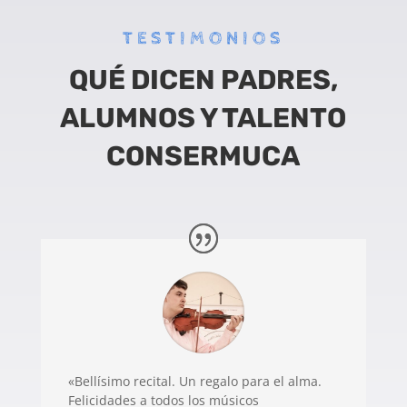
TESTIMONIOS
QUÉ DICEN PADRES,
ALUMNOS Y TALENTO
CONSERMUCA
«Bellísimo recital. Un regalo para el alma.
Felicidades a todos los músicos