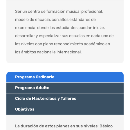
Ser un centro de formación musical profesional,
modelo de eficacia, con altos estándares de
excelencia, donde los estudiantes puedan iniciar,
desarrollar y especializar sus estudios en cada uno de
los niveles con pleno reconocimiento académico en
los ámbitos nacional e internacional.
Programa Ordinario
Programa Adulto
Ciclo de Masterclass y Talleres
Objetivos
La duración de estos planes en sus niveles: Básico