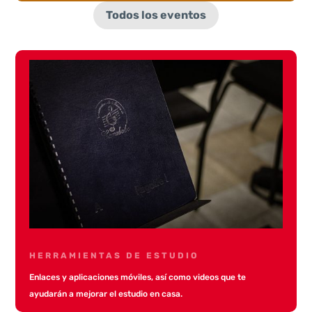
Todos los eventos
HERRAMIENTAS DE ESTUDIO
Enlaces y aplicaciones móviles, así como videos que te
ayudarán a mejorar el estudio en casa.