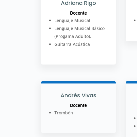
Adriana Rigo
Docente
Lenguaje Musical
Lenguaje Musical Básico
(Progama Adulto).
Guitarra Acústica
Andrés Vivas
Docente
Trombón