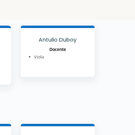
Antulio Duboy
Docente
Viola