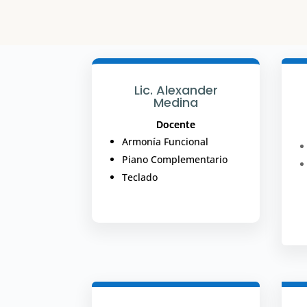
Lic. Alexander
Medina
Docente
Armonía Funcional
Piano Complementario
Teclado