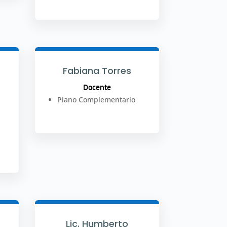
Fabiana Torres
Docente
Piano Complementario
Lic. Humberto