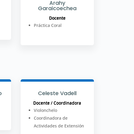
Arahy
Garaicoechea
Docente
Práctica Coral
o
Celeste Vadell
Docente / Coordinadora
Violonchelo
Coordinadora de
Actividades de Extensión