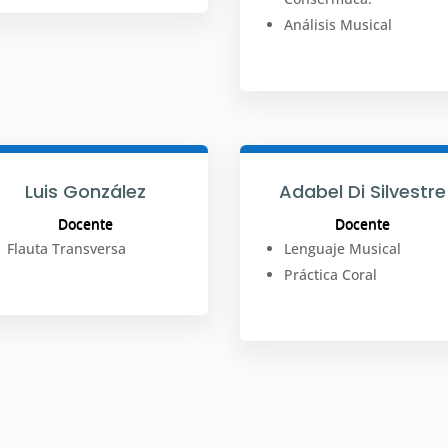
Análisis Musical
Luis González
Adabel Di Silvestre
Docente
Docente
Flauta Transversa
Lenguaje Musical
Práctica Coral