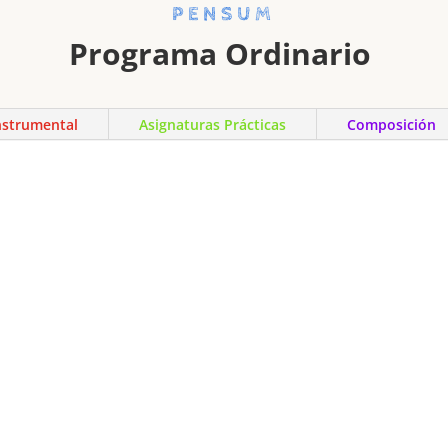
PENSUM
Programa Ordinario
nstrumental
Asignaturas Prácticas
Composición