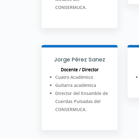
CONSERMUCA.
Jorge Pérez Sanez
Docente / Director
Cuatro Académico
Guitarra académica
Director del Ensamble de
Cuerdas Pulsadas del
CONSERMUCA.