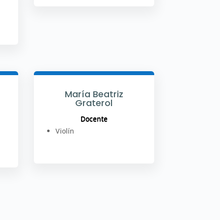
María Beatriz
Graterol
Docente
Violín