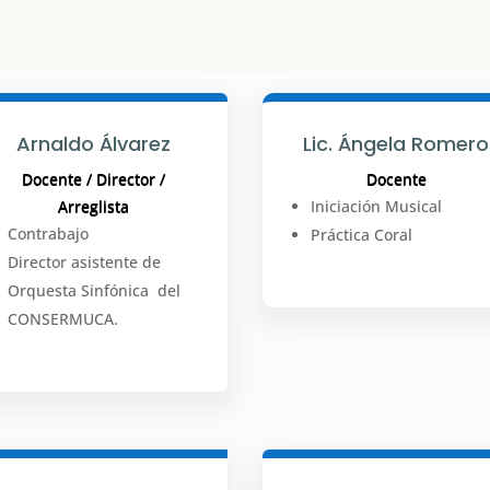
Arnaldo Álvarez
Lic. Ángela Romero
Docente / Director /
Docente
Arreglista
Iniciación Musical
Contrabajo
Práctica Coral
Director asistente de
Orquesta Sinfónica del
CONSERMUCA.