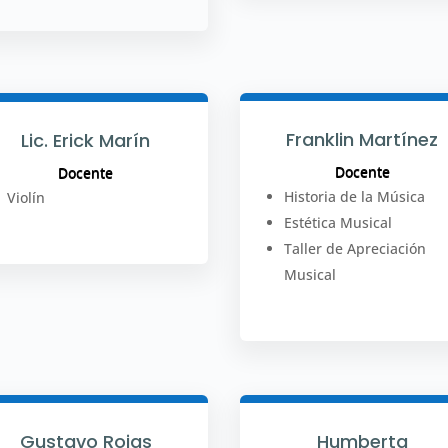
Franklin Martínez
Lic. Erick Marín
Docente
Docente
Historia de la Música
Violín
Estética Musical
Taller de Apreciación
Musical
Gustavo Rojas
Humberta