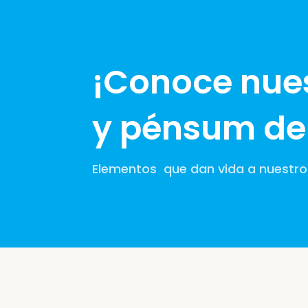
¡Conoce nue
y pénsum de 
Elementos que dan vida a nuest