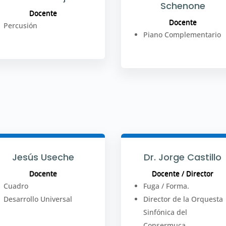
Schenone
Docente
Docente
Percusión
Piano Complementario
Jesús Useche
Dr. Jorge Castillo
Docente
Docente / Director
Cuadro
Fuga / Forma.
Desarrollo Universal
Director de la Orquesta
Sinfónica del
Consermuca.