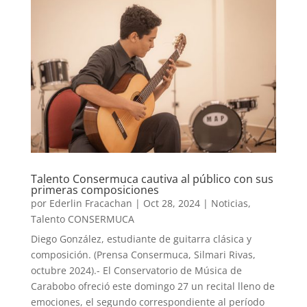
Talento Consermuca cautiva al público con sus
primeras composiciones
por
Ederlin Fracachan
|
Oct 28, 2024
|
Noticias
,
Talento CONSERMUCA
Diego González, estudiante de guitarra clásica y
composición. (Prensa Consermuca, Silmari Rivas,
octubre 2024).- El Conservatorio de Música de
Carabobo ofreció este domingo 27 un recital lleno de
emociones, el segundo correspondiente al período