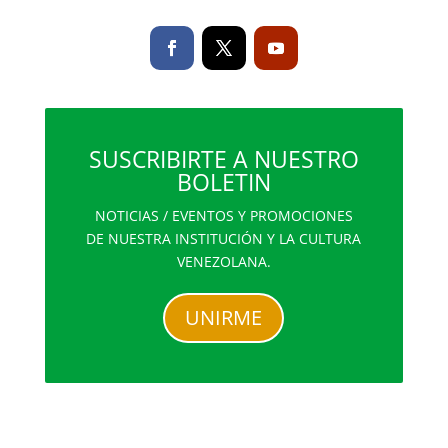
SUSCRIBIRTE A NUESTRO
BOLETIN
NOTICIAS / EVENTOS Y PROMOCIONES
DE NUESTRA INSTITUCIÓN Y LA CULTURA
VENEZOLANA.
UNIRME