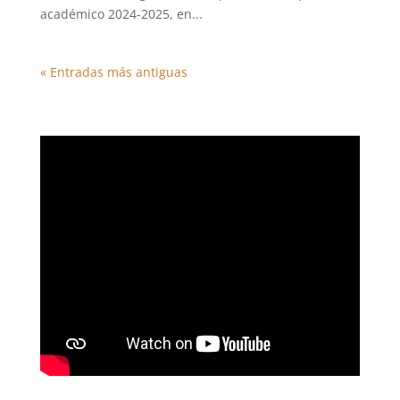
académico 2024-2025, en...
« Entradas más antiguas