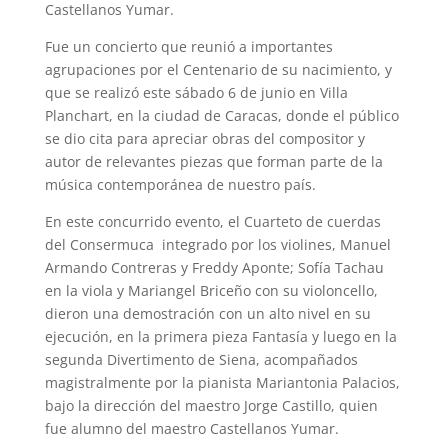
Castellanos Yumar.
Fue un concierto que reunió a importantes
agrupaciones por el Centenario de su nacimiento, y
que se realizó este sábado 6 de junio en Villa
Planchart, en la ciudad de Caracas, donde el público
se dio cita para apreciar obras del compositor y
autor de relevantes piezas que forman parte de la
música contemporánea de nuestro país.
En este concurrido evento, el Cuarteto de cuerdas
del Consermuca integrado por los violines, Manuel
Armando Contreras y Freddy Aponte; Sofía Tachau
en la viola y Mariangel Briceño con su violoncello,
dieron una demostración con un alto nivel en su
ejecución, en la primera pieza Fantasía y luego en la
segunda Divertimento de Siena, acompañados
magistralmente por la pianista Mariantonia Palacios,
bajo la dirección del maestro Jorge Castillo, quien
fue alumno del maestro Castellanos Yumar.