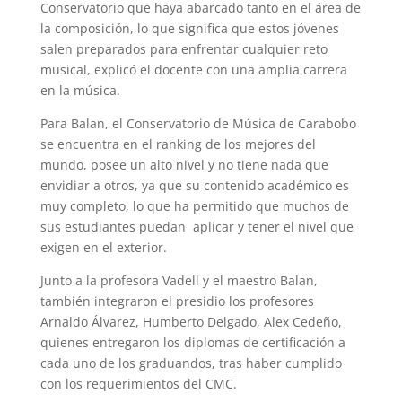
Conservatorio que haya abarcado tanto en el área de
la composición, lo que significa que estos jóvenes
salen preparados para enfrentar cualquier reto
musical, explicó el docente con una amplia carrera
en la música.
Para Balan, el Conservatorio de Música de Carabobo
se encuentra en el ranking de los mejores del
mundo, posee un alto nivel y no tiene nada que
envidiar a otros, ya que su contenido académico es
muy completo, lo que ha permitido que muchos de
sus estudiantes puedan aplicar y tener el nivel que
exigen en el exterior.
Junto a la profesora Vadell y el maestro Balan,
también integraron el presidio los profesores
Arnaldo Álvarez, Humberto Delgado, Alex Cedeño,
quienes entregaron los diplomas de certificación a
cada uno de los graduandos, tras haber cumplido
con los requerimientos del CMC.