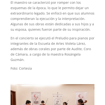
El maestro se caracterizó por romper con los
esquemas de la época, lo que le permito dejar un
extraordinario legado. Se enfocó en que sus alumnos
comprendieran la ejecución y la interpretación.
Algunas de sus obras están dedicadas a sus hijos y a
su esposa, quienes fueron parte de su inspiración.
En el concierto se ejecutó el Preludio para pianos por
integrantes de la Escuela de Artes Violeta Lárez,
además de obras corales por parte de Audite, Coro
de Cámara, a cargo de la maestra Rosángela
Guzmán.
Foto: Cortesía