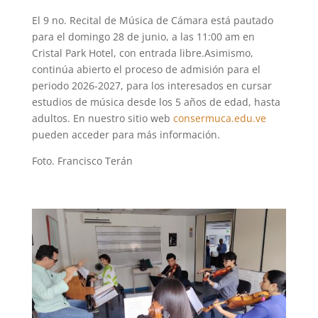
El 9 no. Recital de Música de Cámara está pautado
para el domingo 28 de junio, a las 11:00 am en
Cristal Park Hotel, con entrada libre.Asimismo,
continúa abierto el proceso de admisión para el
periodo 2026-2027, para los interesados en cursar
estudios de música desde los 5 años de edad, hasta
adultos. En nuestro sitio web
consermuca.edu.ve
pueden acceder para más información.
Foto. Francisco Terán