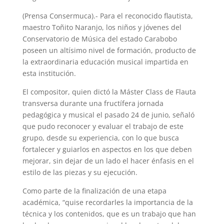
(Prensa Consermuca).- Para el reconocido flautista,
maestro Toñito Naranjo, los niños y jóvenes del
Conservatorio de Música del estado Carabobo
poseen un altísimo nivel de formación, producto de
la extraordinaria educación musical impartida en
esta institución.
El compositor, quien dictó la Máster Class de Flauta
transversa durante una fructífera jornada
pedagógica y musical el pasado 24 de junio, señaló
que pudo reconocer y evaluar el trabajo de este
grupo, desde su experiencia, con lo que busca
fortalecer y guiarlos en aspectos en los que deben
mejorar, sin dejar de un lado el hacer énfasis en el
estilo de las piezas y su ejecución.
Como parte de la finalización de una etapa
académica, “quise recordarles la importancia de la
técnica y los contenidos, que es un trabajo que han