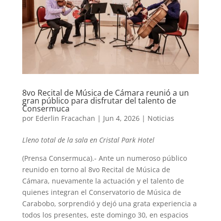
8vo Recital de Música de Cámara reunió a un
gran público para disfrutar del talento de
Consermuca
por
Ederlin Fracachan
|
Jun 4, 2026
|
Noticias
Lleno total de la sala en Cristal Park Hotel
(Prensa Consermuca).- Ante un numeroso público
reunido en torno al 8vo Recital de Música de
Cámara, nuevamente la actuación y el talento de
quienes integran el Conservatorio de Música de
Carabobo, sorprendió y dejó una grata experiencia a
todos los presentes, este domingo 30, en espacios