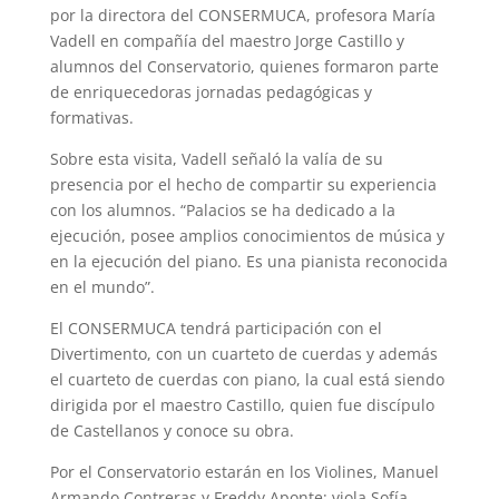
por la directora del CONSERMUCA, profesora María
Vadell en compañía del maestro Jorge Castillo y
alumnos del Conservatorio, quienes formaron parte
de enriquecedoras jornadas pedagógicas y
formativas.
Sobre esta visita, Vadell señaló la valía de su
presencia por el hecho de compartir su experiencia
con los alumnos. “Palacios se ha dedicado a la
ejecución, posee amplios conocimientos de música y
en la ejecución del piano. Es una pianista reconocida
en el mundo”.
El CONSERMUCA tendrá participación con el
Divertimento, con un cuarteto de cuerdas y además
el cuarteto de cuerdas con piano, la cual está siendo
dirigida por el maestro Castillo, quien fue discípulo
de Castellanos y conoce su obra.
Por el Conservatorio estarán en los Violines, Manuel
Armando Contreras y Freddy Aponte; viola Sofía