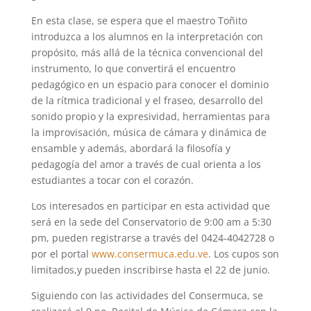
En esta clase, se espera que el maestro Toñito
introduzca a los alumnos en la interpretación con
propósito, más allá de la técnica convencional del
instrumento, lo que convertirá el encuentro
pedagógico en un espacio para conocer el dominio
de la rítmica tradicional y el fraseo, desarrollo del
sonido propio y la expresividad, herramientas para
la improvisación, música de cámara y dinámica de
ensamble y además, abordará la filosofía y
pedagogía del amor a través de cual orienta a los
estudiantes a tocar con el corazón.
Los interesados en participar en esta actividad que
será en la sede del Conservatorio de 9:00 am a 5:30
pm, pueden registrarse a través del 0424-4042728 o
por el portal
www.consermuca.edu.ve
. Los cupos son
limitados,y pueden inscribirse hasta el 22 de junio.
Siguiendo con las actividades del Consermuca, se