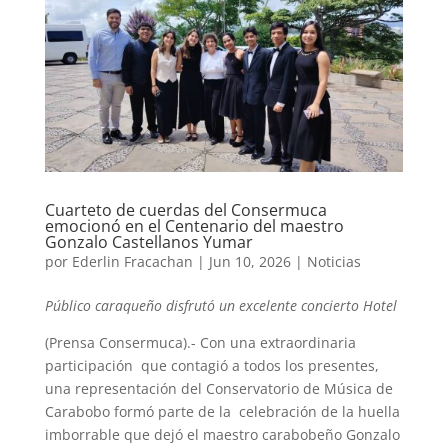
Cuarteto de cuerdas del Consermuca
emocionó en el Centenario del maestro
Gonzalo Castellanos Yumar
por
Ederlin Fracachan
|
Jun 10, 2026
|
Noticias
Público caraqueño disfrutó un excelente concierto Hotel
(Prensa Consermuca).- Con una extraordinaria
participación que contagió a todos los presentes,
una representación del Conservatorio de Música de
Carabobo formó parte de la celebración de la huella
imborrable que dejó el maestro carabobeño Gonzalo