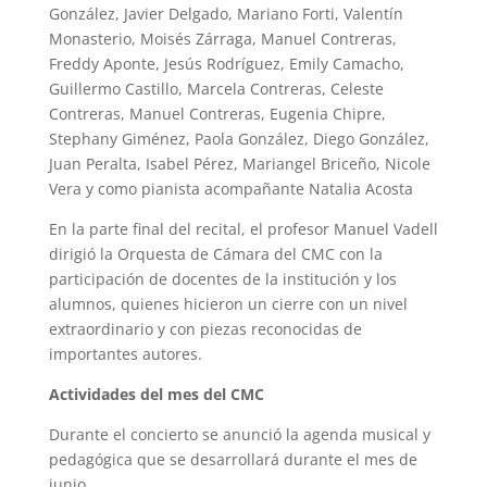
González, Javier Delgado, Mariano Forti, Valentín
Monasterio, Moisés Zárraga, Manuel Contreras,
Freddy Aponte, Jesús Rodríguez, Emily Camacho,
Guillermo Castillo, Marcela Contreras, Celeste
Contreras, Manuel Contreras, Eugenia Chipre,
Stephany Giménez, Paola González, Diego González,
Juan Peralta, Isabel Pérez, Mariangel Briceño, Nicole
Vera y como pianista acompañante Natalia Acosta
En la parte final del recital, el profesor Manuel Vadell
dirigió la Orquesta de Cámara del CMC con la
participación de docentes de la institución y los
alumnos, quienes hicieron un cierre con un nivel
extraordinario y con piezas reconocidas de
importantes autores.
Actividades del mes del CMC
Durante el concierto se anunció la agenda musical y
pedagógica que se desarrollará durante el mes de
junio.