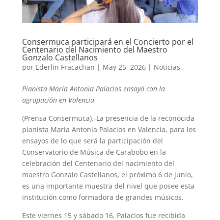
Consermuca participará en el Concierto por el
Centenario del Nacimiento del Maestro
Gonzalo Castellanos
por
Ederlin Fracachan
|
May 25, 2026
|
Noticias
Pianista María Antonia Palacios ensayó con la
agrupación en Valencia
(Prensa Consermuca).-La presencia de la reconocida
pianista María Antonia Palacios en Valencia, para los
ensayos de lo que será la participación del
Conservatorio de Música de Carabobo en la
celebración del Centenario del nacimiento del
maestro Gonzalo Castellanos, el próximo 6 de junio,
es una importante muestra del nivel que posee esta
institución como formadora de grandes músicos.
Este viernes 15 y sábado 16, Palacios fue recibida