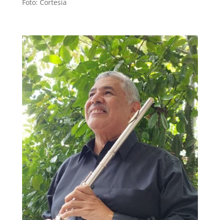
Foto: Cortesía