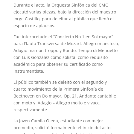
Durante el acto, la Orquesta Sinfónica del CMC
ejecutó varias piezas, bajo la dirección del maestro
Jorge Castillo, para deleitar al público que llenó el
espacio de aplausos.
Fue interpretado el “Concierto No.1 en Sol mayor”
para Flauta Transversa de Mozart. Allegro maestoso,
Adagio ma non troppo y Rondo. Tempo di Menuetto
con Luis González como solista, como requisito
académico para obtener su certificado como
instrumentista.
El público también se deleitó con el segundo y
cuarto movimiento de la Primera Sinfonía de
Beethoven en Do mayor, Op. 21, Andante cantabile
con moto y Adagio – Allegro molto e vivace,
respectivamente.
La joven Camila Ojeda, estudiante con mejor
promedio, solicitó formalmente el inicio del acto