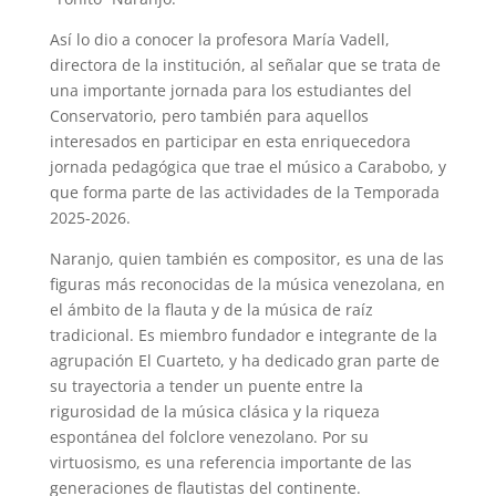
Así lo dio a conocer la profesora María Vadell,
directora de la institución, al señalar que se trata de
una importante jornada para los estudiantes del
Conservatorio, pero también para aquellos
interesados en participar en esta enriquecedora
jornada pedagógica que trae el músico a Carabobo, y
que forma parte de las actividades de la Temporada
2025-2026.
Naranjo, quien también es compositor, es una de las
figuras más reconocidas de la música venezolana, en
el ámbito de la flauta y de la música de raíz
tradicional. Es miembro fundador e integrante de la
agrupación El Cuarteto, y ha dedicado gran parte de
su trayectoria a tender un puente entre la
rigurosidad de la música clásica y la riqueza
espontánea del folclore venezolano. Por su
virtuosismo, es una referencia importante de las
generaciones de flautistas del continente.