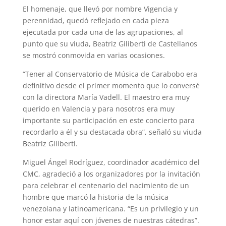
El homenaje, que llevó por nombre Vigencia y
perennidad, quedó reflejado en cada pieza
ejecutada por cada una de las agrupaciones, al
punto que su viuda, Beatriz Giliberti de Castellanos
se mostró conmovida en varias ocasiones.
“Tener al Conservatorio de Música de Carabobo era
definitivo desde el primer momento que lo conversé
con la directora María Vadell. El maestro era muy
querido en Valencia y para nosotros era muy
importante su participación en este concierto para
recordarlo a él y su destacada obra”, señaló su viuda
Beatriz Giliberti.
Miguel Ángel Rodríguez, coordinador académico del
CMC, agradeció a los organizadores por la invitación
para celebrar el centenario del nacimiento de un
hombre que marcó la historia de la música
venezolana y latinoamericana. “Es un privilegio y un
honor estar aquí con jóvenes de nuestras cátedras”.