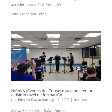
acceder para más información.
Foto: Francisco Terán.
Niños y jóvenes del Consermuca poseen un
altísimo nivel de formación
por
Ederlin Fracachan
|
Jul 7, 2026
|
Noticias
Aseguró el maestro Toñito Naranjo