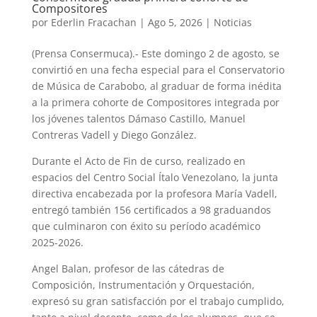
Compositores
por
Ederlin Fracachan
|
Ago 5, 2026
|
Noticias
(Prensa Consermuca).- Este domingo 2 de agosto, se
convirtió en una fecha especial para el Conservatorio
de Música de Carabobo, al graduar de forma inédita
a la primera cohorte de Compositores integrada por
los jóvenes talentos Dámaso Castillo, Manuel
Contreras Vadell y Diego González.
Durante el Acto de Fin de curso, realizado en
espacios del Centro Social Ítalo Venezolano, la junta
directiva encabezada por la profesora María Vadell,
entregó también 156 certificados a 98 graduandos
que culminaron con éxito su período académico
2025-2026.
Angel Balan, profesor de las cátedras de
Composición, Instrumentación y Orquestación,
expresó su gran satisfacción por el trabajo cumplido,