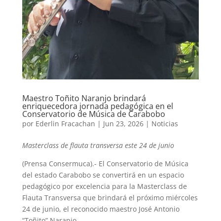
Maestro Toñito Naranjo brindará
enriquecedora jornada pedagógica en el
Conservatorio de Música de Carabobo
por
Ederlin Fracachan
|
Jun 23, 2026
|
Noticias
Masterclass de flauta transversa este 24 de junio
(Prensa Consermuca).- El Conservatorio de Música
del estado Carabobo se convertirá en un espacio
pedagógico por excelencia para la Masterclass de
Flauta Transversa que brindará el próximo miércoles
24 de junio, el reconocido maestro José Antonio
“Toñito” Naranjo.