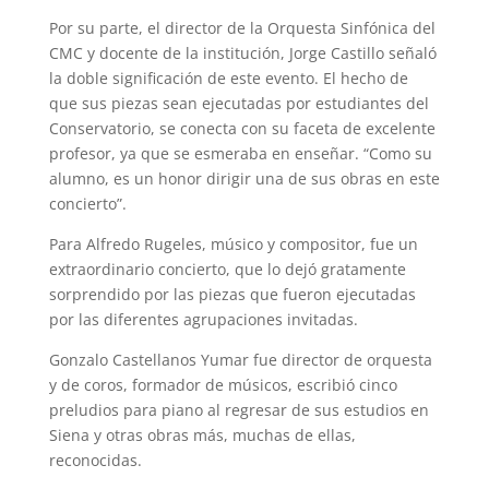
Por su parte, el director de la Orquesta Sinfónica del
CMC y docente de la institución, Jorge Castillo señaló
la doble significación de este evento. El hecho de
que sus piezas sean ejecutadas por estudiantes del
Conservatorio, se conecta con su faceta de excelente
profesor, ya que se esmeraba en enseñar. “Como su
alumno, es un honor dirigir una de sus obras en este
concierto”.
Para Alfredo Rugeles, músico y compositor, fue un
extraordinario concierto, que lo dejó gratamente
sorprendido por las piezas que fueron ejecutadas
por las diferentes agrupaciones invitadas.
Gonzalo Castellanos Yumar fue director de orquesta
y de coros, formador de músicos, escribió cinco
preludios para piano al regresar de sus estudios en
Siena y otras obras más, muchas de ellas,
reconocidas.