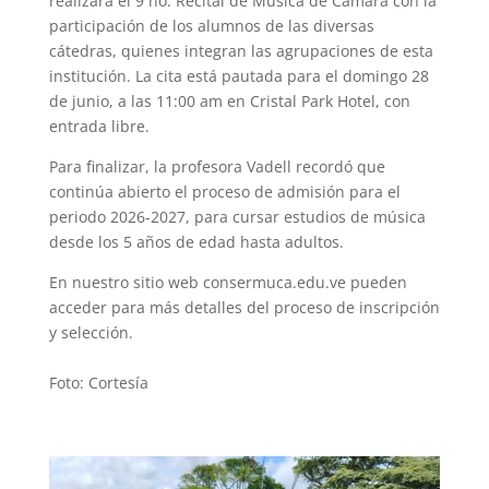
realizará el 9 no. Recital de Música de Cámara con la
participación de los alumnos de las diversas
cátedras, quienes integran las agrupaciones de esta
institución. La cita está pautada para el domingo 28
de junio, a las 11:00 am en Cristal Park Hotel, con
entrada libre.
Para finalizar, la profesora Vadell recordó que
continúa abierto el proceso de admisión para el
periodo 2026-2027, para cursar estudios de música
desde los 5 años de edad hasta adultos.
En nuestro sitio web consermuca.edu.ve pueden
acceder para más detalles del proceso de inscripción
y selección.
Foto: Cortesía