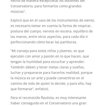
hecho de manera excepcional los docentes del
Conservatorio, para formarlos como grandes
músicos”.
Explicó que en el caso de los instrumentos de viento,
es necesario tomar en cuenta la forma de respirar,
postura del cuerpo, nervios en escena, equilibro de
las manos, entre otros aspectos, para cada día ir
perfeccionando cómo tocar las partituras.
“Mi consejo para estos niños y jóvenes, es que
ejecuten con amor y pasión en lo que hacen, que
tengan la humildad para escuchar y aprender.
También deben y tener metas claras y sueños,
luchar y prepararse para hacerlos realidad, porque
la música es un arte y puede convertirse en el
camino de vida de quien lo decide, y para ello, hay
que formarse”, enfatizó.
Para el reconocido flautista, es muy interesante
haber conseguido en el Conservatorio una gran