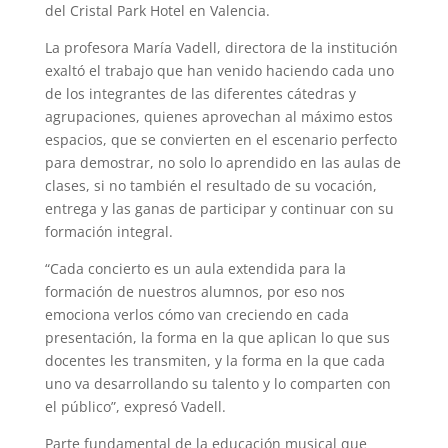
del Cristal Park Hotel en Valencia.
La profesora María Vadell, directora de la institución
exaltó el trabajo que han venido haciendo cada uno
de los integrantes de las diferentes cátedras y
agrupaciones, quienes aprovechan al máximo estos
espacios, que se convierten en el escenario perfecto
para demostrar, no solo lo aprendido en las aulas de
clases, si no también el resultado de su vocación,
entrega y las ganas de participar y continuar con su
formación integral.
“Cada concierto es un aula extendida para la
formación de nuestros alumnos, por eso nos
emociona verlos cómo van creciendo en cada
presentación, la forma en la que aplican lo que sus
docentes les transmiten, y la forma en la que cada
uno va desarrollando su talento y lo comparten con
el público”, expresó Vadell.
Parte fundamental de la educación musical que