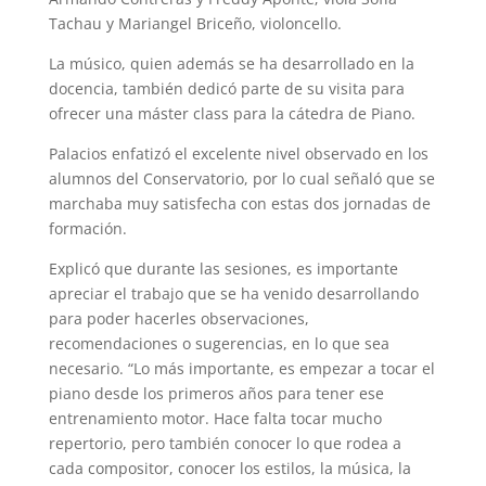
Tachau y Mariangel Briceño, violoncello.
La músico, quien además se ha desarrollado en la
docencia, también dedicó parte de su visita para
ofrecer una máster class para la cátedra de Piano.
Palacios enfatizó el excelente nivel observado en los
alumnos del Conservatorio, por lo cual señaló que se
marchaba muy satisfecha con estas dos jornadas de
formación.
Explicó que durante las sesiones, es importante
apreciar el trabajo que se ha venido desarrollando
para poder hacerles observaciones,
recomendaciones o sugerencias, en lo que sea
necesario. “Lo más importante, es empezar a tocar el
piano desde los primeros años para tener ese
entrenamiento motor. Hace falta tocar mucho
repertorio, pero también conocer lo que rodea a
cada compositor, conocer los estilos, la música, la