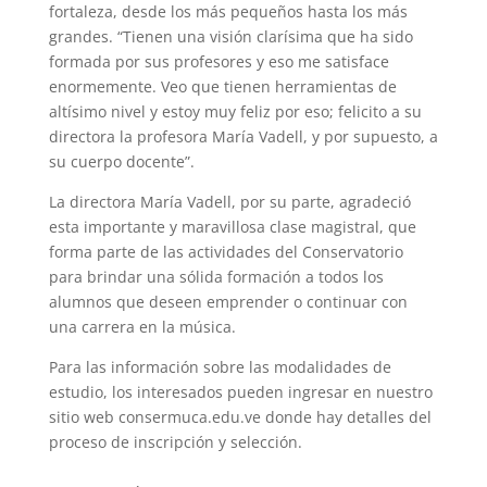
fortaleza, desde los más pequeños hasta los más
grandes. “Tienen una visión clarísima que ha sido
formada por sus profesores y eso me satisface
enormemente. Veo que tienen herramientas de
altísimo nivel y estoy muy feliz por eso; felicito a su
directora la profesora María Vadell, y por supuesto, a
su cuerpo docente”.
La directora María Vadell, por su parte, agradeció
esta importante y maravillosa clase magistral, que
forma parte de las actividades del Conservatorio
para brindar una sólida formación a todos los
alumnos que deseen emprender o continuar con
una carrera en la música.
Para las información sobre las modalidades de
estudio, los interesados pueden ingresar en nuestro
sitio web consermuca.edu.ve donde hay detalles del
proceso de inscripción y selección.