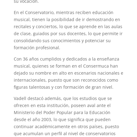
su vocación.
En el Conservatorio, mientras reciben educación
musical, tienen la posibilidad de ir demostrando en
recitales y conciertos, lo que se aprende en las aulas
de clase, guiados por sus docentes, lo que permite ir
consolidando sus conocimientos y potenciar su
formación profesional.
Con 36 años cumplidos y dedicados a la enseñanza
musical, quienes se forman en el Consermuca han
dejado su nombre en alto en escenarios nacionales e
internacionales, puesto que son reconocidos como
figuras talentosas y con formación de gran nivel.
Vadell destacó además, que los estudios que se
ofrecen en esta institución, poseen aval ante el
Ministerio del Poder Popular para la Educación
desde el año 2003, lo que significa que pueden
continuar académicamente en otros países, puesto
que acumulan un perfil al nivel de conservatorios