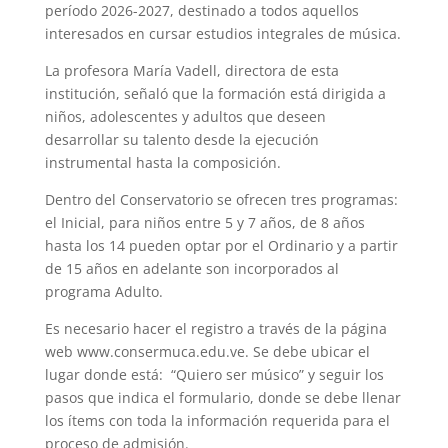
período 2026-2027, destinado a todos aquellos
interesados en cursar estudios integrales de música.
La profesora María Vadell, directora de esta
institución, señaló que la formación está dirigida a
niños, adolescentes y adultos que deseen
desarrollar su talento desde la ejecución
instrumental hasta la composición.
Dentro del Conservatorio se ofrecen tres programas:
el Inicial, para niños entre 5 y 7 años, de 8 años
hasta los 14 pueden optar por el Ordinario y a partir
de 15 años en adelante son incorporados al
programa Adulto.
Es necesario hacer el registro a través de la página
web www.consermuca.edu.ve. Se debe ubicar el
lugar donde está: “Quiero ser músico” y seguir los
pasos que indica el formulario, donde se debe llenar
los ítems con toda la información requerida para el
proceso de admisión.