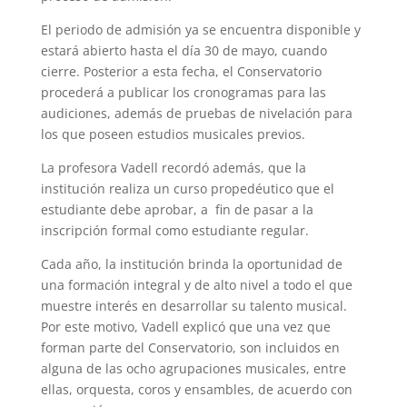
El periodo de admisión ya se encuentra disponible y
estará abierto hasta el día 30 de mayo, cuando
cierre. Posterior a esta fecha, el Conservatorio
procederá a publicar los cronogramas para las
audiciones, además de pruebas de nivelación para
los que poseen estudios musicales previos.
La profesora Vadell recordó además, que la
institución realiza un curso propedéutico que el
estudiante debe aprobar, a fin de pasar a la
inscripción formal como estudiante regular.
Cada año, la institución brinda la oportunidad de
una formación integral y de alto nivel a todo el que
muestre interés en desarrollar su talento musical.
Por este motivo, Vadell explicó que una vez que
forman parte del Conservatorio, son incluidos en
alguna de las ocho agrupaciones musicales, entre
ellas, orquesta, coros y ensambles, de acuerdo con