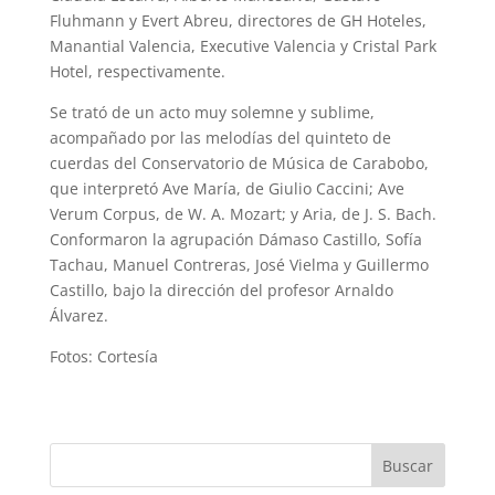
Fluhmann y Evert Abreu, directores de GH Hoteles,
Manantial Valencia, Executive Valencia y Cristal Park
Hotel, respectivamente.
Se trató de un acto muy solemne y sublime,
acompañado por las melodías del quinteto de
cuerdas del Conservatorio de Música de Carabobo,
que interpretó Ave María, de Giulio Caccini; Ave
Verum Corpus, de W. A. Mozart; y Aria, de J. S. Bach.
Conformaron la agrupación Dámaso Castillo, Sofía
Tachau, Manuel Contreras, José Vielma y Guillermo
Castillo, bajo la dirección del profesor Arnaldo
Álvarez.
Fotos: Cortesía
Buscar