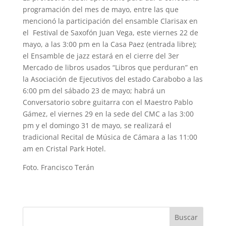
programación del mes de mayo, entre las que
mencionó la participación del ensamble Clarisax en
el Festival de Saxofón Juan Vega, este viernes 22 de
mayo, a las 3:00 pm en la Casa Paez (entrada libre);
el Ensamble de jazz estará en el cierre del 3er
Mercado de libros usados “Libros que perduran” en
la Asociación de Ejecutivos del estado Carabobo a las
6:00 pm del sábado 23 de mayo; habrá un
Conversatorio sobre guitarra con el Maestro Pablo
Gámez, el viernes 29 en la sede del CMC a las 3:00
pm y el domingo 31 de mayo, se realizará el
tradicional Recital de Música de Cámara a las 11:00
am en Cristal Park Hotel.
Foto. Francisco Terán
Buscar