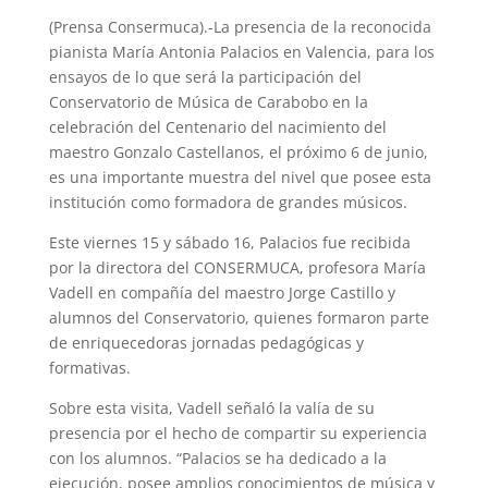
(Prensa Consermuca).-La presencia de la reconocida
pianista María Antonia Palacios en Valencia, para los
ensayos de lo que será la participación del
Conservatorio de Música de Carabobo en la
celebración del Centenario del nacimiento del
maestro Gonzalo Castellanos, el próximo 6 de junio,
es una importante muestra del nivel que posee esta
institución como formadora de grandes músicos.
Este viernes 15 y sábado 16, Palacios fue recibida
por la directora del CONSERMUCA, profesora María
Vadell en compañía del maestro Jorge Castillo y
alumnos del Conservatorio, quienes formaron parte
de enriquecedoras jornadas pedagógicas y
formativas.
Sobre esta visita, Vadell señaló la valía de su
presencia por el hecho de compartir su experiencia
con los alumnos. “Palacios se ha dedicado a la
ejecución, posee amplios conocimientos de música y