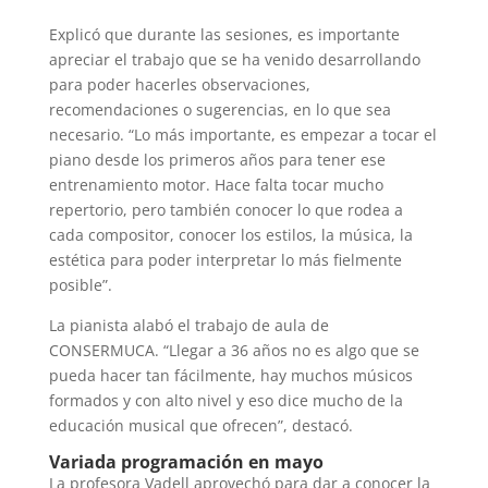
Explicó que durante las sesiones, es importante
apreciar el trabajo que se ha venido desarrollando
para poder hacerles observaciones,
recomendaciones o sugerencias, en lo que sea
necesario. “Lo más importante, es empezar a tocar el
piano desde los primeros años para tener ese
entrenamiento motor. Hace falta tocar mucho
repertorio, pero también conocer lo que rodea a
cada compositor, conocer los estilos, la música, la
estética para poder interpretar lo más fielmente
posible”.
La pianista alabó el trabajo de aula de
CONSERMUCA. “Llegar a 36 años no es algo que se
pueda hacer tan fácilmente, hay muchos músicos
formados y con alto nivel y eso dice mucho de la
educación musical que ofrecen”, destacó.
Variada programación en mayo
La profesora Vadell aprovechó para dar a conocer la