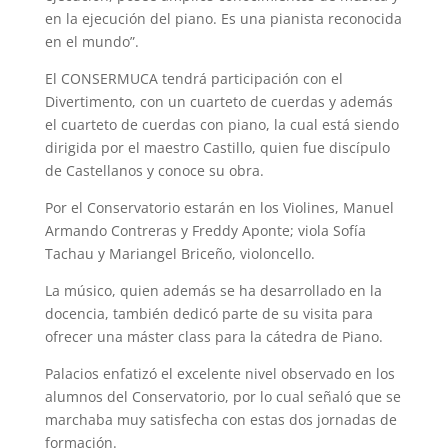
en la ejecución del piano. Es una pianista reconocida
en el mundo”.
El CONSERMUCA tendrá participación con el
Divertimento, con un cuarteto de cuerdas y además
el cuarteto de cuerdas con piano, la cual está siendo
dirigida por el maestro Castillo, quien fue discípulo
de Castellanos y conoce su obra.
Por el Conservatorio estarán en los Violines, Manuel
Armando Contreras y Freddy Aponte; viola Sofía
Tachau y Mariangel Briceño, violoncello.
La músico, quien además se ha desarrollado en la
docencia, también dedicó parte de su visita para
ofrecer una máster class para la cátedra de Piano.
Palacios enfatizó el excelente nivel observado en los
alumnos del Conservatorio, por lo cual señaló que se
marchaba muy satisfecha con estas dos jornadas de
formación.