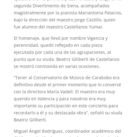
segunda Divertimento de Siena, acompañados
magistralmente por la pianista Mariantonia Palacios,
bajo la dirección del maestro Jorge Castillo, quien
fue alumno del maestro Castellanos Yumar.
El homenaje, que llevó por nombre Vigencia y
perennidad, quedó reflejado en cada pieza
ejecutada por cada una de las agrupaciones, al
punto que su viuda, Beatriz Giliberti de Castellanos
se mostró conmovida en varias ocasiones.
“Tener al Conservatorio de Música de Carabobo era
definitivo desde el primer momento que lo conversé
con la directora María Vadell. El maestro era muy
querido en Valencia y para nosotros era muy
importante su participación en este concierto para
recordarlo a él y su destacada obra”, señaló su viuda
Beatriz Giliberti.
Miguel Ángel Rodríguez, coordinador académico del