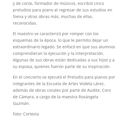
y de coros, formador de músicos, escribió cinco
preludios para piano al regresar de sus estudios en
Siena y otras obras más, muchas de ellas,
reconocidas.
El maestro se caracterizó por romper con los
esquemas de la época, lo que le permito dejar un
extraordinario legado. Se enfocó en que sus alumnos
comprendieran la ejecución y la interpretación.
Algunas de sus obras están dedicadas a sus hijos y a
su esposa, quienes fueron parte de su inspiración.
En el concierto se ejecutó el Preludio para pianos por
integrantes de la Escuela de Artes Violeta Lárez,
además de obras corales por parte de Audite, Coro
de Cámara, a cargo de la maestra Rosángela
Guzmán.
Foto: Cortesía